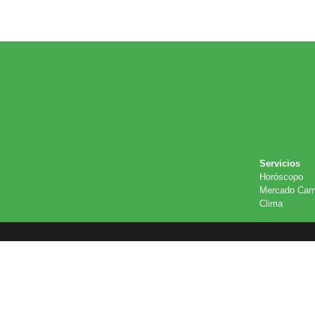
Servicios
Horóscopo
Mercado Cam
Clima