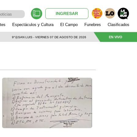
INGRESAR
tes
Espectáculos y Cultura
El Campo
Funebres
Clasificados
EN VIVO
9°
SAN LUIS - VIERNES 07 DE AGOSTO DE 2026