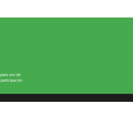
para uso de
participación