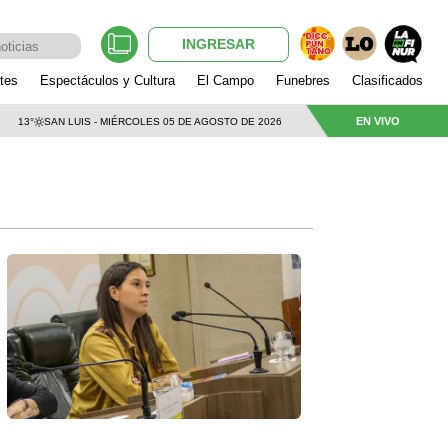
INGRESAR
tes
Espectáculos y Cultura
El Campo
Funebres
Clasificados
EN VIVO
13°
SAN LUIS - MIÉRCOLES 05 DE AGOSTO DE 2026