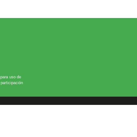
para uso de
participación