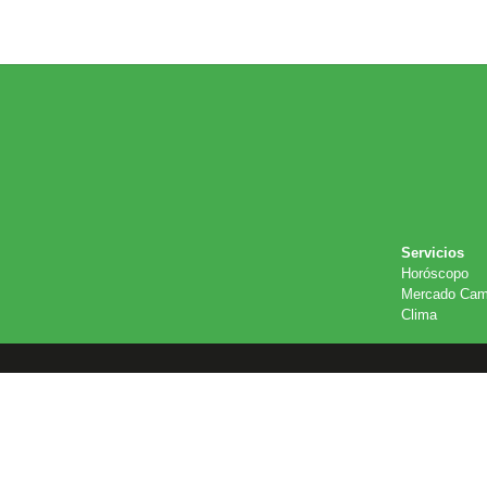
Servicios
Horóscopo
Mercado Cam
Clima