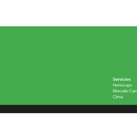
Servicios
Horóscopo
Mercado Cam
Clima