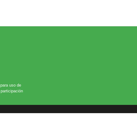
para uso de
participación