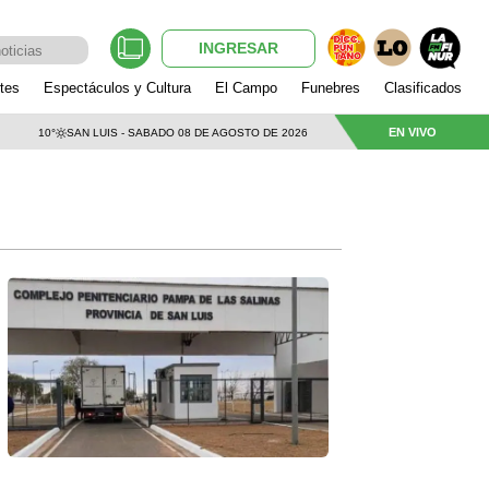
INGRESAR
tes
Espectáculos y Cultura
El Campo
Funebres
Clasificados
EN VIVO
10°
SAN LUIS - SABADO 08 DE AGOSTO DE 2026