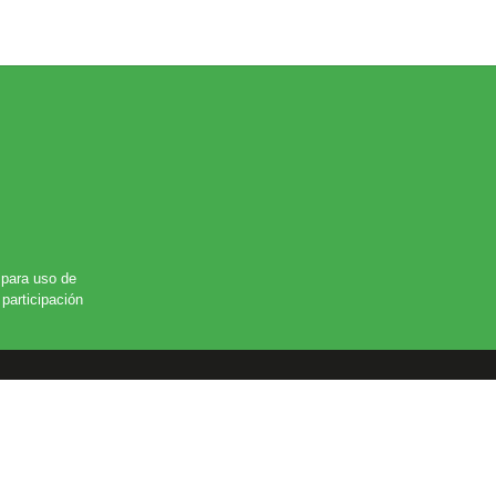
para uso de
participación