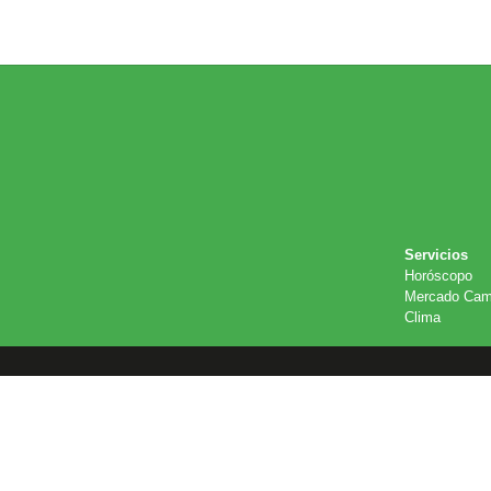
Servicios
Horóscopo
Mercado Cam
Clima