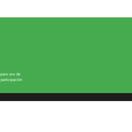
para uso de
participación