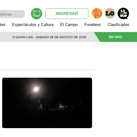
INGRESAR
tes
Espectáculos y Cultura
El Campo
Funebres
Clasificados
EN VIVO
5°
SAN LUIS - SABADO 08 DE AGOSTO DE 2026