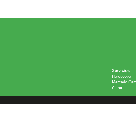
Servicios
Horóscopo
Mercado Cam
Clima