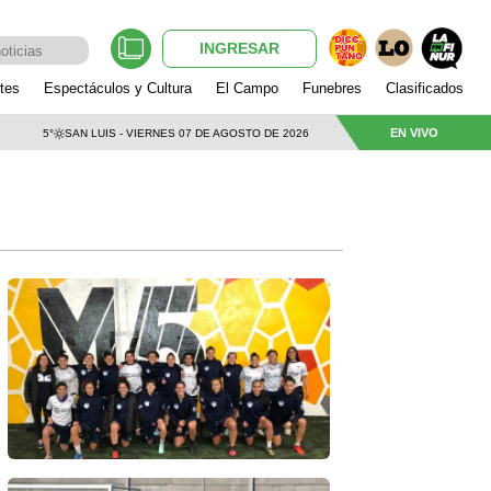
INGRESAR
tes
Espectáculos y Cultura
El Campo
Funebres
Clasificados
EN VIVO
5°
SAN LUIS - VIERNES 07 DE AGOSTO DE 2026