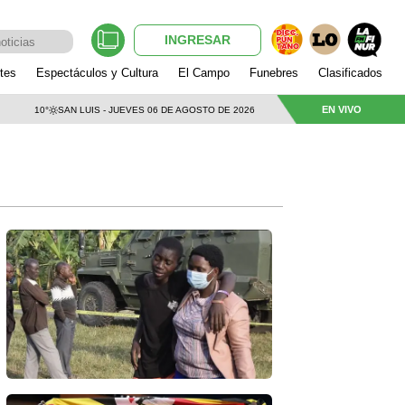
INGRESAR
tes
Espectáculos y Cultura
El Campo
Funebres
Clasificados
EN VIVO
10°
SAN LUIS - JUEVES 06 DE AGOSTO DE 2026