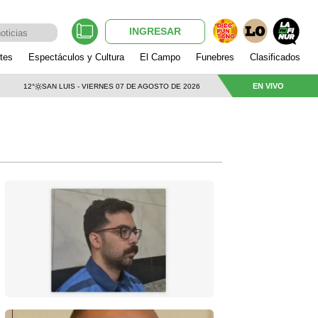
INGRESAR
tes
Espectáculos y Cultura
El Campo
Funebres
Clasificados
EN VIVO
12°
SAN LUIS - VIERNES 07 DE AGOSTO DE 2026