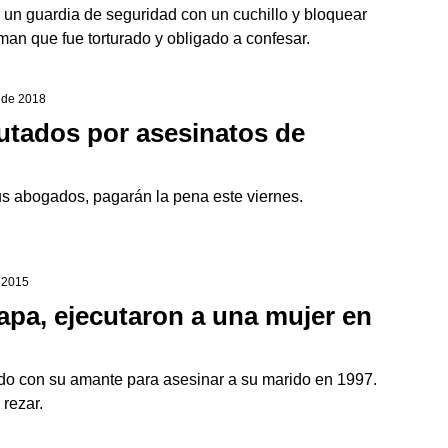
un guardia de seguridad con un cuchillo y bloquear
man que fue torturado y obligado a confesar.
 de 2018
utados por asesinatos de
us abogados, pagarán la pena este viernes.
e 2015
apa, ejecutaron a una mujer en
o con su amante para asesinar a su marido en 1997.
 rezar.