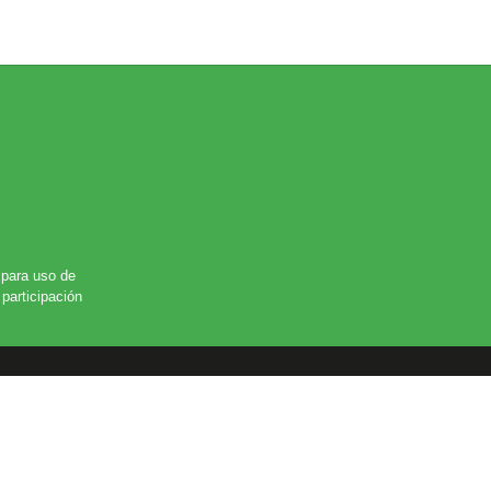
para uso de
participación