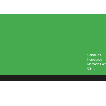
Servicios
Horóscopo
Mercado Cam
Clima