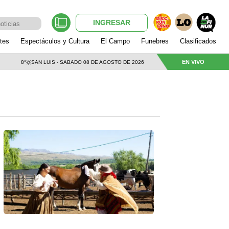
INGRESAR
tes
Espectáculos y Cultura
El Campo
Funebres
Clasificados
EN VIVO
8°
SAN LUIS - SABADO 08 DE AGOSTO DE 2026