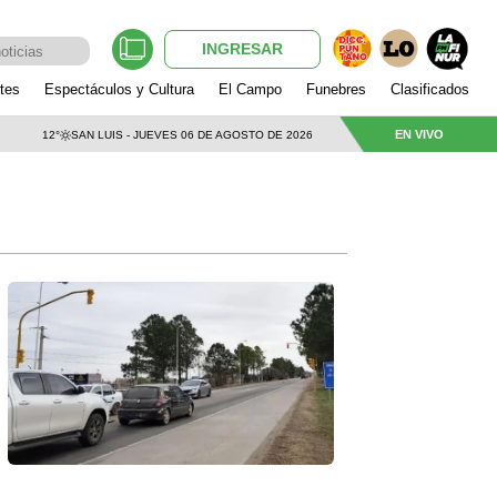
INGRESAR
tes
Espectáculos y Cultura
El Campo
Funebres
Clasificados
EN VIVO
12°
SAN LUIS - JUEVES 06 DE AGOSTO DE 2026