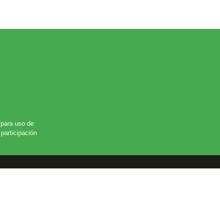
para uso de
participación