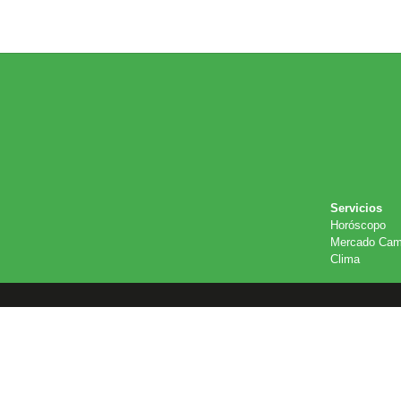
Servicios
Horóscopo
Mercado Cam
Clima