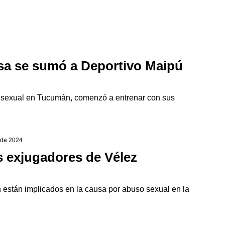
sa se sumó a Deportivo Maipú
 sexual en Tucumán, comenzó a entrenar con sus
o de 2024
s exjugadores de Vélez
n están implicados en la causa por abuso sexual en la