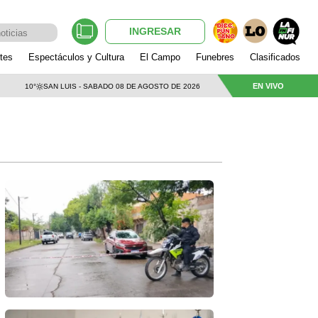
INGRESAR
tes
Espectáculos y Cultura
El Campo
Funebres
Clasificados
EN VIVO
10°
SAN LUIS - SABADO 08 DE AGOSTO DE 2026