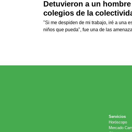
Detuvieron a un hombre
colegios de la colectivid
"Si me despiden de mi trabajo, iré a una e
niños que pueda", fue una de las amenaza
Servicios
Horóscopo
Mercado Cam