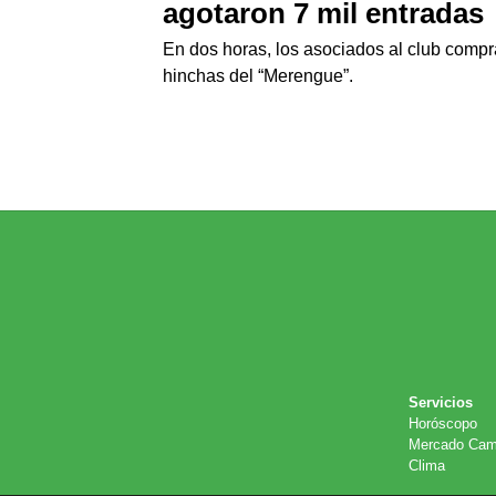
agotaron 7 mil entradas
En dos horas, los asociados al club compr
hinchas del “Merengue”.
Servicios
Horóscopo
Mercado Cam
Clima