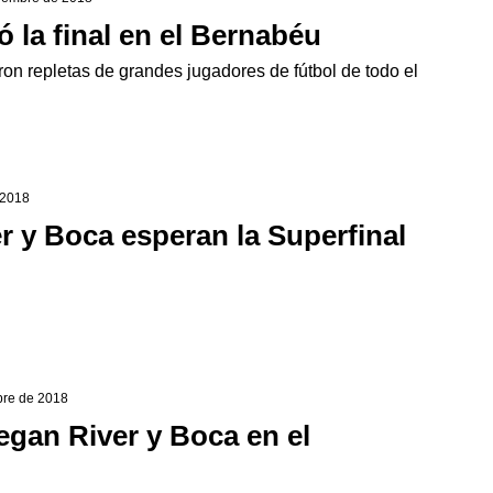
ó la final en el Bernabéu
ron repletas de grandes jugadores de fútbol de todo el
 2018
r y Boca esperan la Superfinal
bre de 2018
uegan River y Boca en el