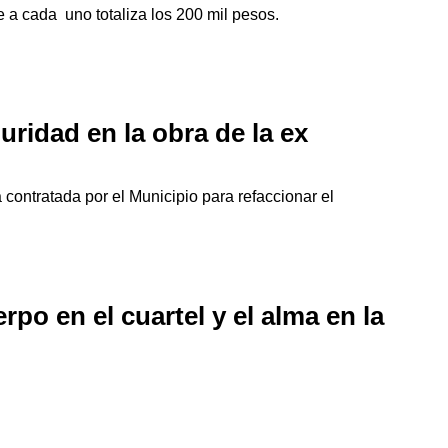
 a cada uno totaliza los 200 mil pesos.
uridad en la obra de la ex
ontratada por el Municipio para refaccionar el
po en el cuartel y el alma en la