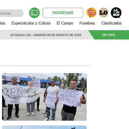
INGRESAR
tes
Espectáculos y Cultura
El Campo
Funebres
Clasificados
EN VIVO
10°
SAN LUIS - SABADO 08 DE AGOSTO DE 2026