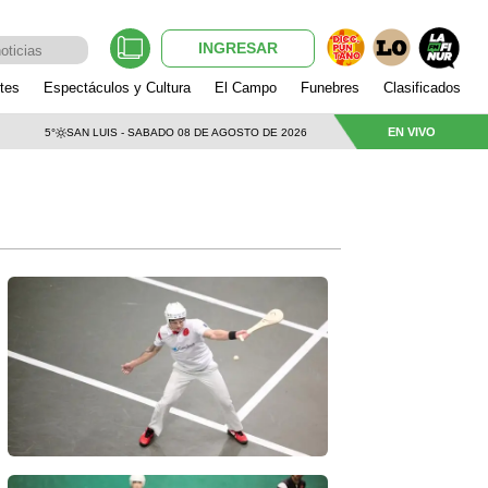
INGRESAR
tes
Espectáculos y Cultura
El Campo
Funebres
Clasificados
EN VIVO
5°
SAN LUIS - SABADO 08 DE AGOSTO DE 2026