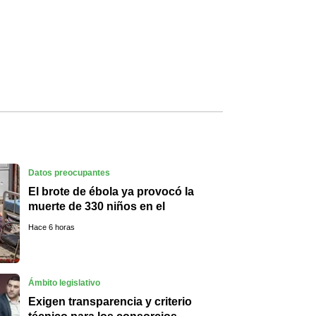
Datos preocupantes
El brote de ébola ya provocó la
muerte de 330 niños en el
Congo
Hace 6 horas
Ámbito legislativo
Exigen transparencia y criterio