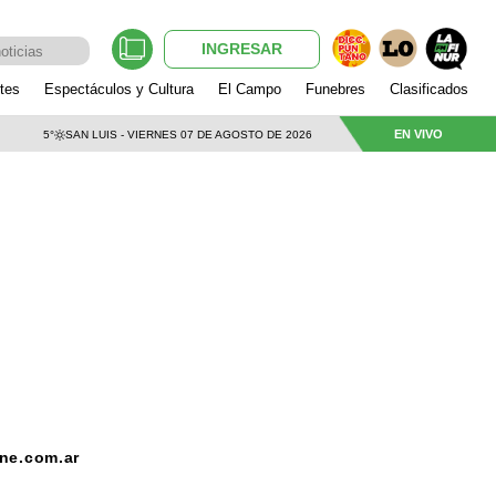
INGRESAR
tes
Espectáculos y Cultura
El Campo
Funebres
Clasificados
EN VIVO
5°
SAN LUIS - VIERNES 07 DE AGOSTO DE 2026
ne.com.ar