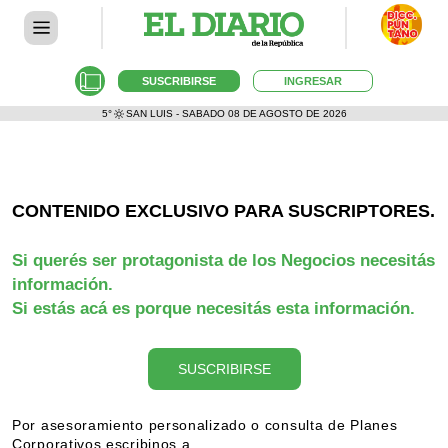
SUSCRIBIRSE
INGRESAR
5°
SAN LUIS - SABADO 08 DE AGOSTO DE 2026
CONTENIDO EXCLUSIVO PARA SUSCRIPTORES.
Si querés ser protagonista de los Negocios necesitás
información.
Si estás acá es porque necesitás esta información.
SUSCRIBIRSE
Por asesoramiento personalizado o consulta de Planes
Corporativos escribinos a