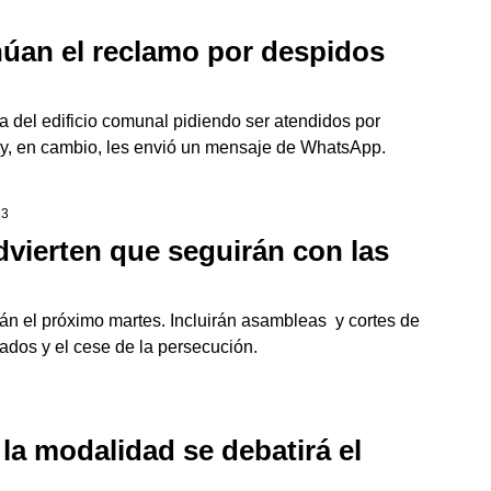
úan el reclamo por despidos
a del edificio comunal pidiendo ser atendidos por
ó y, en cambio, les envió un mensaje de WhatsApp.
23
dvierten que seguirán con las
án el próximo martes. Incluirán asambleas y cortes de
ados y el cese de la persecución.
la modalidad se debatirá el