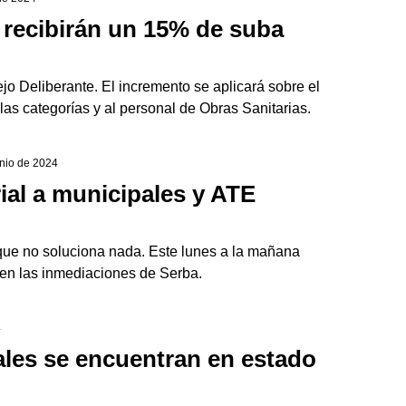
recibirán un 15% de suba
o Deliberante. El incremento se aplicará sobre el
as categorías y al personal de Obras Sanitarias.
unio de 2024
ial a municipales y ATE
ue no soluciona nada. Este lunes a la mañana
en las inmediaciones de Serba.
4
les se encuentran en estado