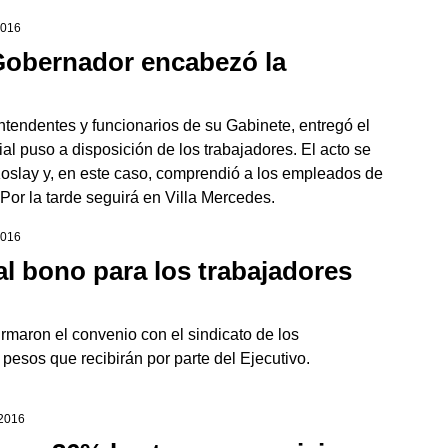
2016
Gobernador encabezó la
tendentes y funcionarios de su Gabinete, entregó el
ial puso a disposición de los trabajadores. El acto se
Koslay y, en este caso, comprendió a los empleados de
Por la tarde seguirá en Villa Mercedes.
2016
al bono para los trabajadores
rmaron el convenio con el sindicato de los
pesos que recibirán por parte del Ejecutivo.
 2016