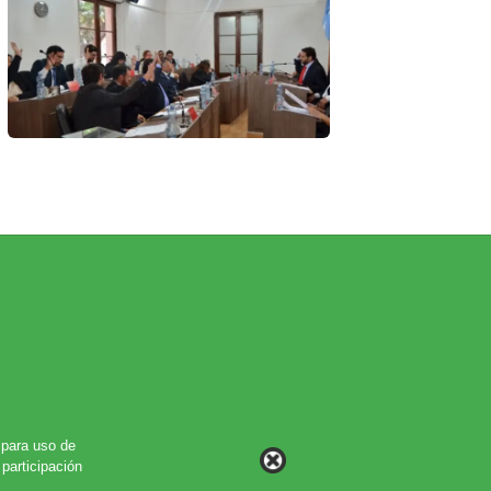
para uso de
participación