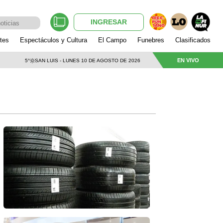
INGRESAR
tes
Espectáculos y Cultura
El Campo
Funebres
Clasificados
EN VIVO
5°
SAN LUIS - LUNES 10 DE AGOSTO DE 2026