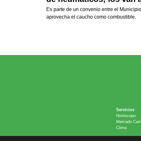
Es parte de un convenio entre el Municip
aprovecha el caucho como combustible.
Servicios
Horóscopo
Mercado Cam
Clima