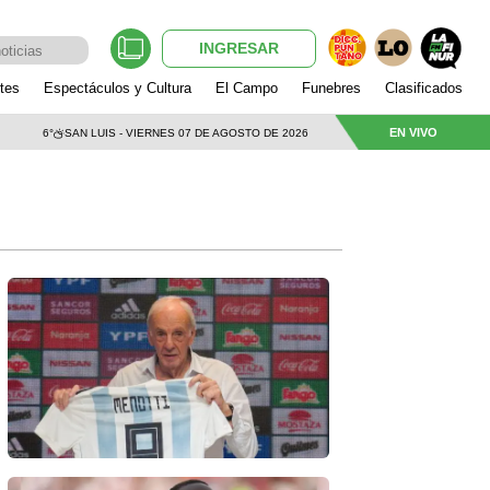
INGRESAR
tes
Espectáculos y Cultura
El Campo
Funebres
Clasificados
EN VIVO
6°
SAN LUIS - VIERNES 07 DE AGOSTO DE 2026