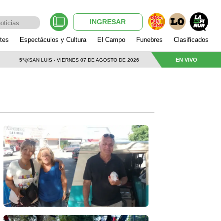
INGRESAR
tes
Espectáculos y Cultura
El Campo
Funebres
Clasificados
EN VIVO
5°
SAN LUIS - VIERNES 07 DE AGOSTO DE 2026