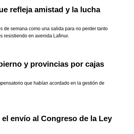
e refleja amistad y la lucha
es de semana como una salida para no perder tanto
s resistiendo en avenida Lafinur.
ierno y provincias por cajas
ompensatorio que habían acordado en la gestión de
ó el envío al Congreso de la Ley