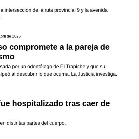
intersección de la ruta provincial 9 y la avenida
 1.
abril de 2025
o compromete a la pareja de
ismo
sada por un odontólogo de El Trapiche y que su
lpeó al descubrir lo que ocurría. La Justicia investiga.
ue hospitalizado tras caer de
en distintas partes del cuerpo.