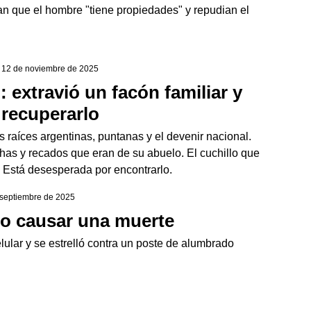
n que el hombre "tiene propiedades" y repudian el
| 12 de noviembre de 2025
 extravió un facón familiar y
recuperarlo
 raíces argentinas, puntanas y el devenir nacional.
chas y recados que eran de su abuelo. El cuchillo que
. Está desesperada por encontrarlo.
 septiembre de 2025
do causar una muerte
elular y se estrelló contra un poste de alumbrado