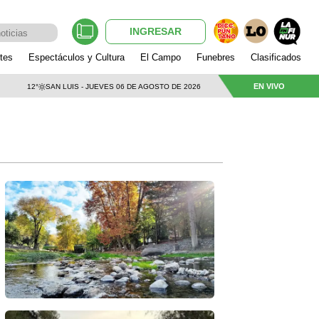
INGRESAR
tes
Espectáculos y Cultura
El Campo
Funebres
Clasificados
EN VIVO
12°
SAN LUIS - JUEVES 06 DE AGOSTO DE 2026