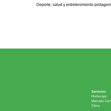
Deporte, salud y entretenimiento protagoni
Servicios
Horóscopo
Mercado Cam
Clima