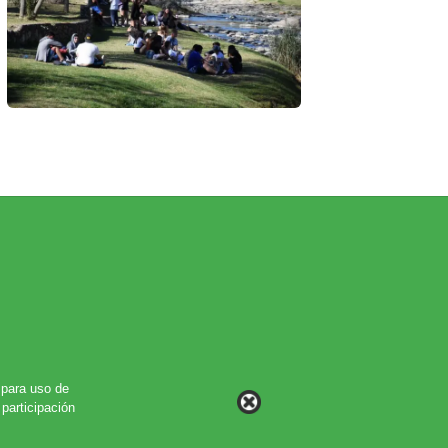
para uso de
participación