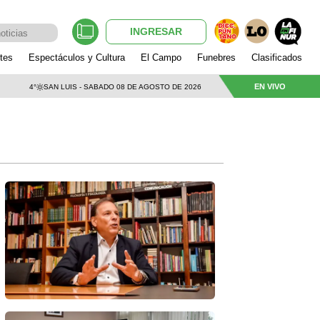
INGRESAR
tes
Espectáculos y Cultura
El Campo
Funebres
Clasificados
EN VIVO
4°
SAN LUIS - SABADO 08 DE AGOSTO DE 2026