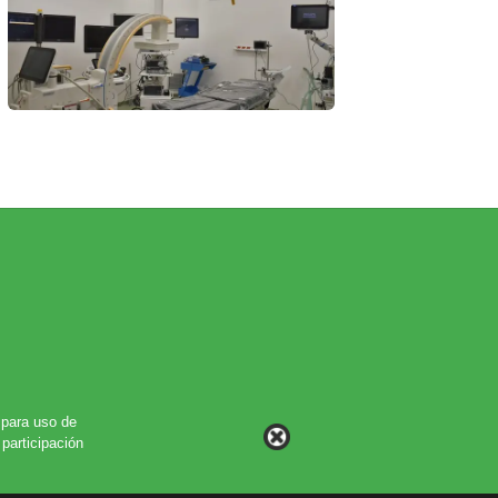
para uso de
participación