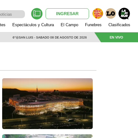
INGRESAR
tes
Espectáculos y Cultura
El Campo
Funebres
Clasificados
EN VIVO
6°
SAN LUIS - SABADO 08 DE AGOSTO DE 2026