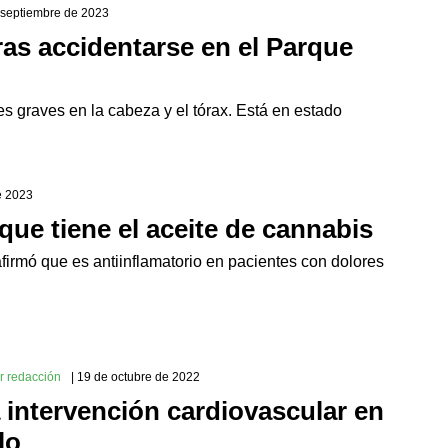
e septiembre de 2023
ras accidentarse en el Parque
s graves en la cabeza y el tórax. Está en estado
e 2023
que tiene el aceite de cannabis
firmó que es antiinflamatorio en pacientes con dolores
r redacción
| 19 de octubre de 2022
 intervención cardiovascular en
lo