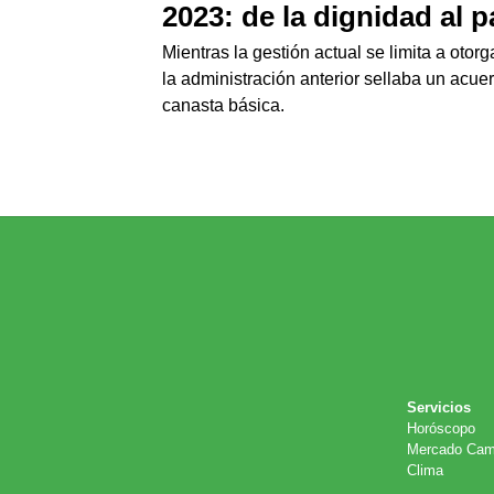
2023: de la dignidad al 
Mientras la gestión actual se limita a oto
la administración anterior sellaba un acue
canasta básica.
Servicios
Horóscopo
Mercado Cam
Clima