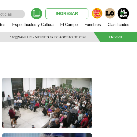
INGRESAR
tes
Espectáculos y Cultura
El Campo
Funebres
Clasificados
EN VIVO
16°
SAN LUIS - VIERNES 07 DE AGOSTO DE 2026