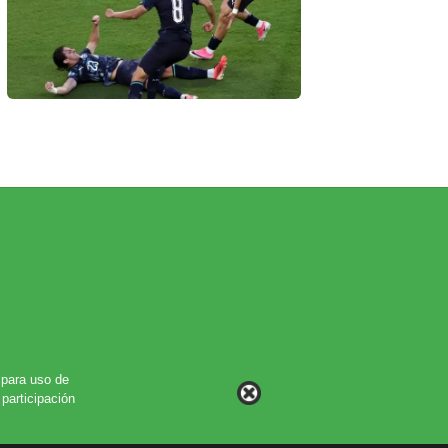
para uso de
participación